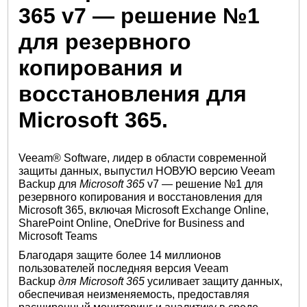
365 v7 — решение №1
для резервного
копирования и
восстановления для
Microsoft 365.
Veeam® Software, лидер в области современной
защиты данных, выпустил НОВУЮ версию Veeam
Backup для
Microsoft 365
v7 — решение №1 для
резервного копирования и восстановления для
Microsoft 365, включая Microsoft Exchange Online,
SharePoint Online, OneDrive for Business and
Microsoft Teams
Благодаря защите более 14 миллионов
пользователей последняя версия Veeam
Backup
для Microsoft 365
усиливает защиту данных,
обеспечивая неизменяемость, предоставляя