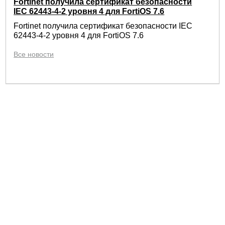
Fortinet получила сертификат безопасности
IEC 62443-4-2 уровня 4 для FortiOS 7.6
Fortinet получила сертификат безопасности IEC
62443-4-2 уровня 4 для FortiOS 7.6
Все новости