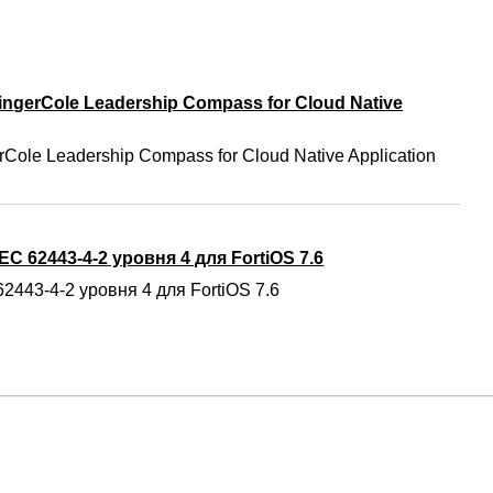
ngerCole Leadership Compass for Cloud Native
Cole Leadership Compass for Cloud Native Application
C 62443-4-2 уровня 4 для FortiOS 7.6
2443-4-2 уровня 4 для FortiOS 7.6