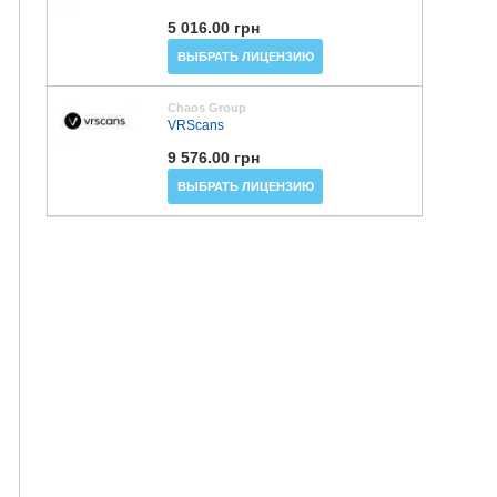
5 016.00 грн
ВЫБРАТЬ ЛИЦЕНЗИЮ
Chaos Group
VRScans
9 576.00 грн
ВЫБРАТЬ ЛИЦЕНЗИЮ