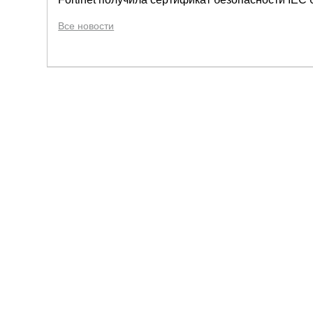
Все новости