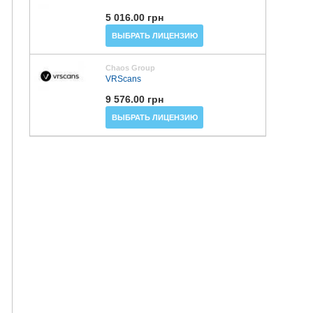
5 016.00 грн
ВЫБРАТЬ ЛИЦЕНЗИЮ
Chaos Group
VRScans
9 576.00 грн
ВЫБРАТЬ ЛИЦЕНЗИЮ