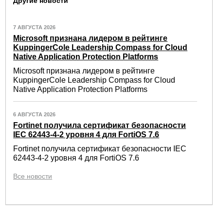
Другие новости
7 АВГУСТА 2026
Microsoft признана лидером в рейтинге
KuppingerCole Leadership Compass for Cloud
Native Application Protection Platforms
Microsoft признана лидером в рейтинге
KuppingerCole Leadership Compass for Cloud
Native Application Protection Platforms
6 АВГУСТА 2026
Fortinet получила сертификат безопасности
IEC 62443-4-2 уровня 4 для FortiOS 7.6
Fortinet получила сертификат безопасности IEC
62443-4-2 уровня 4 для FortiOS 7.6
Все новости