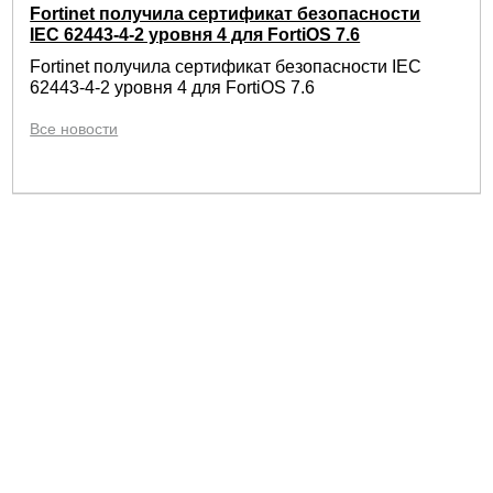
Fortinet получила сертификат безопасности
IEC 62443-4-2 уровня 4 для FortiOS 7.6
Fortinet получила сертификат безопасности IEC
62443-4-2 уровня 4 для FortiOS 7.6
Все новости