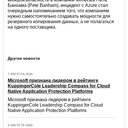
Банхама (Pete Banham), инцидент с Azure стал
очередным напоминанием того, что компаниям
нужно самостоятельно создавать мощности для
резервного копирования данных, а не полагаться
на одного поставщика.
Другие новости
7 АВГУСТА 2026
Microsoft признана лидером в рейтинге
KuppingerCole Leadership Compass for Cloud
Native Application Protection Platforms
Microsoft признана лидером в рейтинге
KuppingerCole Leadership Compass for Cloud
Native Application Protection Platforms
6 АВГУСТА 2026