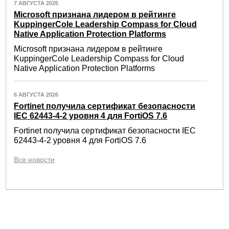
7 АВГУСТА 2026
Microsoft признана лидером в рейтинге
KuppingerCole Leadership Compass for Cloud
Native Application Protection Platforms
Microsoft признана лидером в рейтинге
KuppingerCole Leadership Compass for Cloud
Native Application Protection Platforms
6 АВГУСТА 2026
Fortinet получила сертификат безопасности
IEC 62443-4-2 уровня 4 для FortiOS 7.6
Fortinet получила сертификат безопасности IEC
62443-4-2 уровня 4 для FortiOS 7.6
Все новости