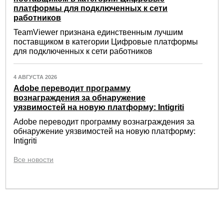
платформы для подключенных к сети
работников
TeamViewer признана единственным лучшим
поставщиком в категории Цифровые платформы
для подключенных к сети работников
4 АВГУСТА 2026
Adobe переводит программу
вознаграждения за обнаружение
уязвимостей на новую платформу: Intigriti
Adobe переводит программу вознаграждения за
обнаружение уязвимостей на новую платформу:
Intigriti
Все новости