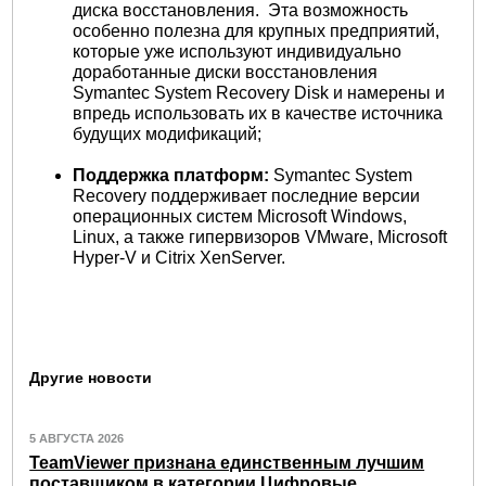
диска восстановления. Эта возможность
особенно полезна для крупных предприятий,
которые уже используют индивидуально
доработанные диски восстановления
Symantec System Recovery Disk и намерены и
впредь использовать их в качестве источника
будущих модификаций;
Поддержка платформ:
Symantec System
Recovery поддерживает последние версии
операционных систем Microsoft Windows,
Linux, а также гипервизоров VMware, Microsoft
Hyper-V и Citrix XenServer.
Другие новости
5 АВГУСТА 2026
TeamViewer признана единственным лучшим
поставщиком в категории Цифровые