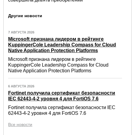
Другие новости
7 АВГУСТА 2026
Microsoft признана лидером в рейтинге
KuppingerCole Leadership Compass for Cloud
Native Application Protection Platforms
Microsoft признана лидером в рейтинге
KuppingerCole Leadership Compass for Cloud
Native Application Protection Platforms
6 АВГУСТА 2026
Fortinet получила сертификат безопасности
IEC 62443-4-2 уровня 4 для FortiOS 7.6
Fortinet получила сертификат безопасности IEC
62443-4-2 уровня 4 для FortiOS 7.6
Все новости