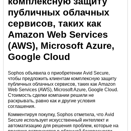
комплексную защиту
публичных облачных
сервисов, таких как
Amazon Web Services
(AWS), Microsoft Azure,
Google Cloud
Sophos объявила о приобретении Avid Secure,
чтобы предложить клиентам комплексную защиту
публичных облачных сервисов, таких как Amazon
Web Services (AWS), Microsoft Azure, Google Cloud.
Стоимость сделки компании решили не
раскрывать, равно как и другие условия
соглашения.
Комментируя покупку, Sophos отметила, что Avid
Secure использует искусственный интеллект и
автоматизацию для решения проблем, которые на