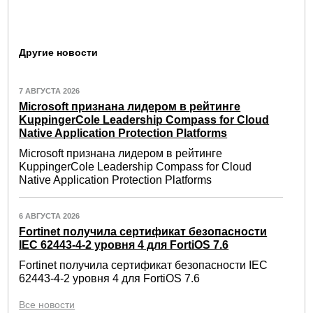
Другие новости
7 АВГУСТА 2026
Microsoft признана лидером в рейтинге
KuppingerCole Leadership Compass for Cloud
Native Application Protection Platforms
Microsoft признана лидером в рейтинге
KuppingerCole Leadership Compass for Cloud
Native Application Protection Platforms
6 АВГУСТА 2026
Fortinet получила сертификат безопасности
IEC 62443-4-2 уровня 4 для FortiOS 7.6
Fortinet получила сертификат безопасности IEC
62443-4-2 уровня 4 для FortiOS 7.6
Все новости