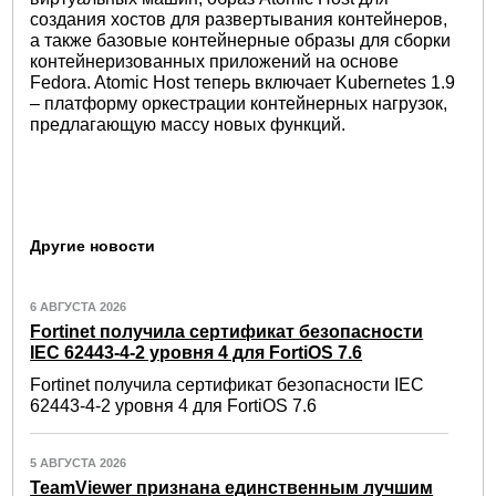
создания хостов для развертывания контейнеров,
а также базовые контейнерные образы для сборки
контейнеризованных приложений на основе
Fedora. Atomic Host теперь включает Kubernetes 1.9
– платформу оркестрации контейнерных нагрузок,
предлагающую массу новых функций.
Другие новости
6 АВГУСТА 2026
Fortinet получила сертификат безопасности
IEC 62443-4-2 уровня 4 для FortiOS 7.6
Fortinet получила сертификат безопасности IEC
62443-4-2 уровня 4 для FortiOS 7.6
5 АВГУСТА 2026
TeamViewer признана единственным лучшим