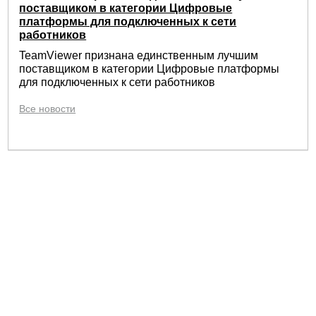
поставщиком в категории Цифровые
платформы для подключенных к сети
работников
TeamViewer признана единственным лучшим
поставщиком в категории Цифровые платформы
для подключенных к сети работников
Все новости