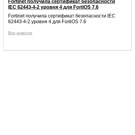
Fortinet получила сертификат безопасности
IEC 62443-4-2 уровня 4 для FortiOS 7.6
Fortinet получила сертификат безопасности IEC
62443-4-2 уровня 4 для FortiOS 7.6
Все новости