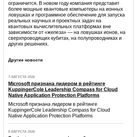
ограничится. В новом году компания представит
более мощные квантовые компьютеры на ионных
ловушках и программное обеспечение для запуска
реальных научных и проектных задач на
квантовых вычислительных платформах вне
зависимости от «железа» — на ловушках ионов, на
сверхпроводящих кубитах, на полупроводниках и
других решениях.
Другие новости
7 АВГУСТА 2026
Microsoft признана лидером в рейтинге
KuppingerCole Leadership Compass for Cloud
Native Application Protection Platforms
Microsoft признана лидером в рейтинге
KuppingerCole Leadership Compass for Cloud
Native Application Protection Platforms
6 АВГУСТА 2026