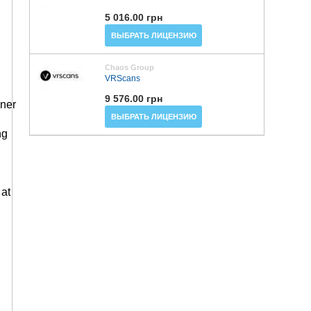
5 016.00 грн
ВЫБРАТЬ ЛИЦЕНЗИЮ
Chaos Group
VRScans
9 576.00 грн
ner
ВЫБРАТЬ ЛИЦЕНЗИЮ
ng
 at