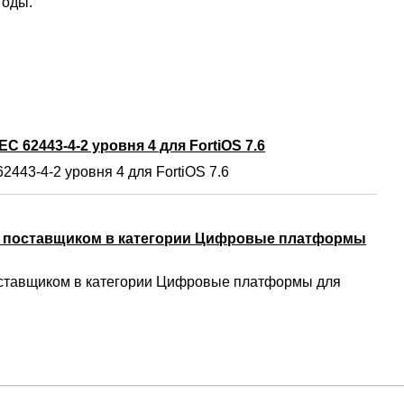
годы.
C 62443-4-2 уровня 4 для FortiOS 7.6
2443-4-2 уровня 4 для FortiOS 7.6
м поставщиком в категории Цифровые платформы
ставщиком в категории Цифровые платформы для