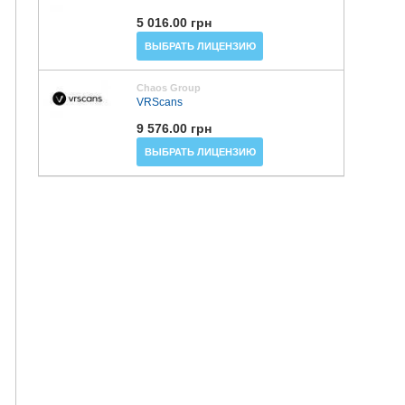
5 016.00 грн
ВЫБРАТЬ ЛИЦЕНЗИЮ
Chaos Group
VRScans
9 576.00 грн
ВЫБРАТЬ ЛИЦЕНЗИЮ