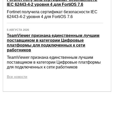
IEC 62443-4-2 уровня 4 для FortiOS 7.6
Fortinet получила сертификат безопасности IEC
62443-4-2 уровня 4 для FortiOS 7.6
5 АВГУСТА 2026
TeamViewer признана единственным лучшим
поставщиком в категории Цифровые
платформы для подключенных к сети
работников
TeamViewer признана единственным лучшим
поставщиком в категории Цифровые платформы
для подключенных к сети работников
Все новости