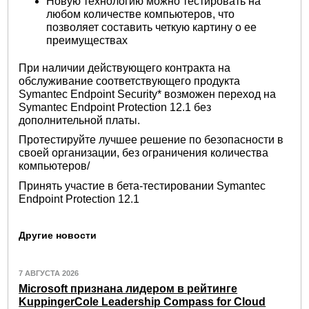
Новую технологию можно тестировать на
любом количестве компьютеров, что
позволяет составить четкую картину о ее
преимуществах
При наличии действующего контракта на
обслуживание соответствующего продукта
Symantec Endpoint Security* возможен переход на
Symantec Endpoint Protection 12.1 без
дополнительной платы.
Протестируйте лучшее решение по безопасности в
своей организации, без ограничения количества
компьютеров/
Принять участие в бета-тестировании Symantec
Endpoint Protection 12.1
Другие новости
7 АВГУСТА 2026
Microsoft признана лидером в рейтинге
KuppingerCole Leadership Compass for Cloud