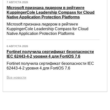
7 АВГУСТА 2026
Microsoft признана лидером в рейтинге
KuppingerCole Leadership Compass for Cloud
Native Application Protection Platforms
Microsoft признана лидером в рейтинге
KuppingerCole Leadership Compass for Cloud
Native Application Protection Platforms
6 АВГУСТА 2026
Fortinet получила сертификат безопасности
IEC 62443-4-2 уровня 4 для FortiOS 7.6
Fortinet получила сертификат безопасности IEC
62443-4-2 уровня 4 для FortiOS 7.6
Все новости