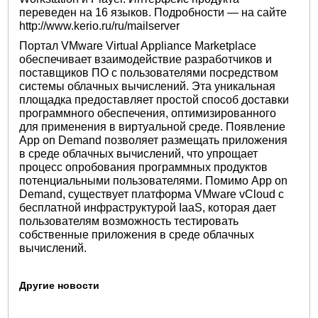
переведен на 16 языков. Подробности — на сайте
http://www.kerio.ru/ru/mailserver
Портал VMware Virtual Appliance Marketplace
обеспечивает взаимодействие разработчиков и
поставщиков ПО с пользователями посредством
системы облачных вычислений. Эта уникальная
площадка предоставляет простой способ доставки
программного обеспечения, оптимизированного
для применения в виртуальной среде. Появление
App on Demand позволяет размещать приложения
в среде облачных вычислений, что упрощает
процесс опробования программных продуктов
потенциальными пользователями. Помимо App on
Demand, существует платформа VMware vCloud с
бесплатной инфраструктурой IaaS, которая дает
пользователям возможность тестировать
собственные приложения в среде облачных
вычислений.
Другие новости