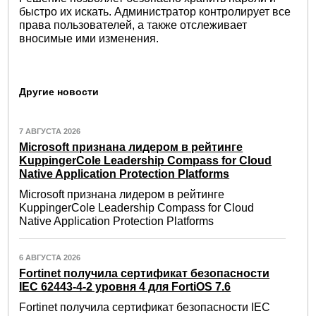
быстро их искать. Администратор контролирует все
права пользователей, а также отслеживает
вносимые ими изменения.
Другие новости
7 АВГУСТА 2026
Microsoft признана лидером в рейтинге
KuppingerCole Leadership Compass for Cloud
Native Application Protection Platforms
Microsoft признана лидером в рейтинге
KuppingerCole Leadership Compass for Cloud
Native Application Protection Platforms
6 АВГУСТА 2026
Fortinet получила сертификат безопасности
IEC 62443-4-2 уровня 4 для FortiOS 7.6
Fortinet получила сертификат безопасности IEC