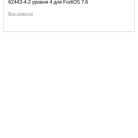
62443-4-2 уровня 4 для FortiOS 7.6
Все новости