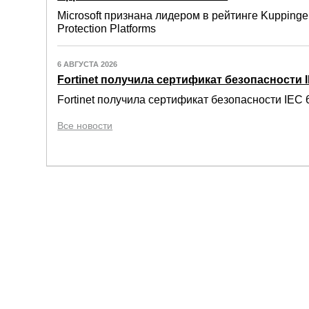
Microsoft признана лидером в рейтинге Kuppinger
Protection Platforms
6 АВГУСТА 2026
Fortinet получила сертификат безопасности IE
Fortinet получила сертификат безопасности IEC 6
Все новости