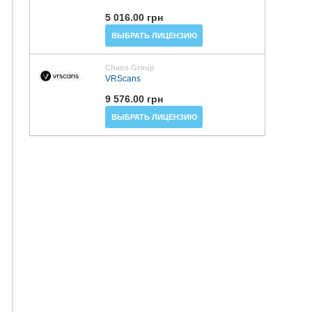
5 016.00 грн
ВЫБРАТЬ ЛИЦЕНЗИЮ
Chaos Group
VRScans
9 576.00 грн
ВЫБРАТЬ ЛИЦЕНЗИЮ