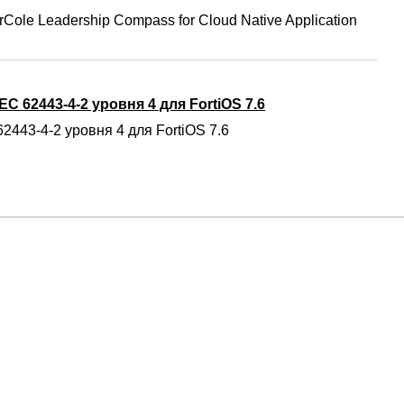
Cole Leadership Compass for Cloud Native Application
C 62443-4-2 уровня 4 для FortiOS 7.6
2443-4-2 уровня 4 для FortiOS 7.6