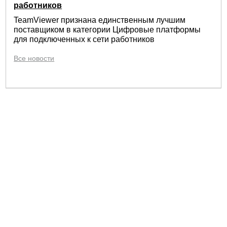
работников
TeamViewer признана единственным лучшим
поставщиком в категории Цифровые платформы
для подключенных к сети работников
Все новости