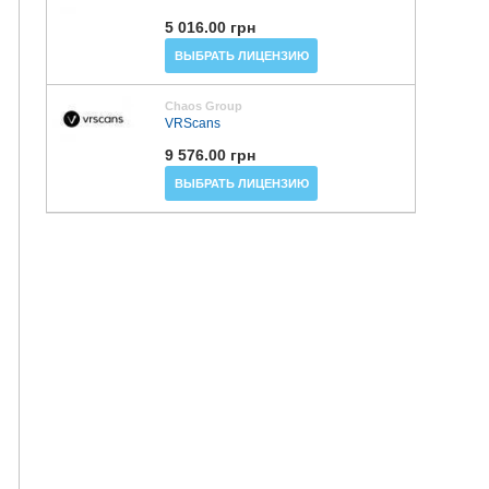
5 016.00 грн
ВЫБРАТЬ ЛИЦЕНЗИЮ
Chaos Group
VRScans
9 576.00 грн
ВЫБРАТЬ ЛИЦЕНЗИЮ