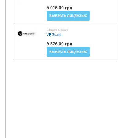
5 016.00 грн
ВЫБРАТЬ ЛИЦЕНЗИЮ
Chaos Group
VRScans
9 576.00 грн
ВЫБРАТЬ ЛИЦЕНЗИЮ