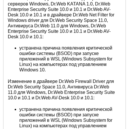
серверов Windows, Dr.Web KATANA 1.0, Dr.Web
Enterprise Security Suite 10.0 и 10.1 и Dr.Web AV-
Desk 10.0 и 10.1 и в драйвере Dr.Web Net Filter for
Windows driver для Dr.Web Security Space 11.0,
Антивируса Dr.Web 11.0 для Windows, Dr.Web
Enterprise Security Suite 10.0 и 10.1 и Dr.Web AV-
Desk 10.0 и 10.1:
устранена причина появления критической
ошибки системы (BSOD) при запуске
приложений в WSL (Windows Subsystem for
Linux) на компьютерах под управлением
Windows 10.
Изменение в драйвере Dr.Web Firewall Driver для
Dr.Web Security Space 11.0, Антивируса Dr.Web
11.0 для Windows, Dr.Web Enterprise Security Suite
10.0 и 10.1 и Dr.Web AV-Desk 10.0 и 10.1:
устранена причина появления критической
ошибки системы (BSOD) при запуске
приложений в WSL (Windows Subsystem for
Linux) на компьютерах под управлением