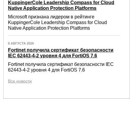
KuppingerCole Leadership Compass for Cloud
Native Application Protection Platforms
Microsoft признана лидером в рейтинге
KuppingerCole Leadership Compass for Cloud
Native Application Protection Platforms
6 АВГУСТА 2026
Fortinet получила сертификат безопасности
IEC 62443-4-2 уровня 4 для FortiOS 7.6
Fortinet получила сертификат безопасности IEC
62443-4-2 уровня 4 для FortiOS 7.6
Все новости