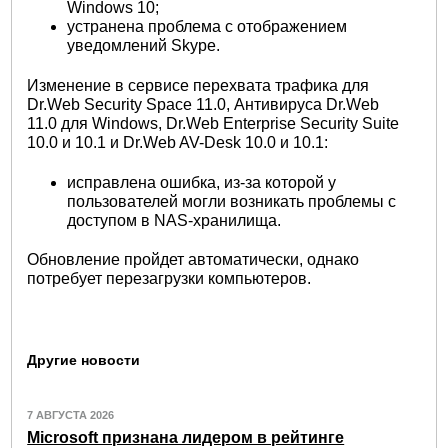
Windows 10;
устранена проблема с отображением
уведомлений Skype.
Изменение в сервисе перехвата трафика для
Dr.Web Security Space 11.0, Антивируса Dr.Web
11.0 для Windows, Dr.Web Enterprise Security Suite
10.0 и 10.1 и Dr.Web AV-Desk 10.0 и 10.1:
исправлена ошибка, из-за которой у
пользователей могли возникать проблемы с
доступом в NAS-хранилища.
Обновление пройдет автоматически, однако
потребует перезагрузки компьютеров.
Другие новости
7 АВГУСТА 2026
Microsoft признана лидером в рейтинге