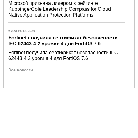
Microsoft признана лидером в рейтинге
KuppingerCole Leadership Compass for Cloud
Native Application Protection Platforms
6 АВГУСТА 2026
Fortinet получила сертификат безопасности
IEC 62443-4-2 уровня 4 для FortiOS 7.6
Fortinet получила сертификат безопасности IEC
62443-4-2 уровня 4 для FortiOS 7.6
Все новости