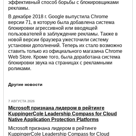
эффективный способ борьбы с блокировщиками
рекламы.
В декабре 2018 г. Google выпустила Chrome
версии 71, в которую была добавлена система
блокировки агрессивной или вводящей
пользователей в заблуждение рекламы. Также в
новой версии браузера ужесточили систему
установки дополнений. Теперь их стало возможно
ставить только из официального магазина Chrome
Web Store. Кроме того, была доработана система
блокировки звука на страницах с рекламными
роликами.
Другие новости
7 АВГУСТА 2026
Microsoft признана лидером в рейтинге
KuppingerCole Leadership Compass for Cloud
Native Application Protection Platforms
Microsoft признана лидером в рейтинге
KuppingerCole Leadership Compass for Cloud