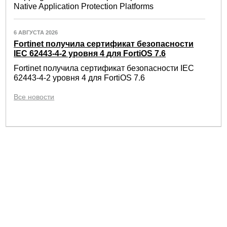
Native Application Protection Platforms
6 АВГУСТА 2026
Fortinet получила сертификат безопасности
IEC 62443-4-2 уровня 4 для FortiOS 7.6
Fortinet получила сертификат безопасности IEC
62443-4-2 уровня 4 для FortiOS 7.6
Все новости