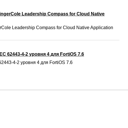
ngerCole Leadership Compass for Cloud Native
Cole Leadership Compass for Cloud Native Application
C 62443-4-2 уровня 4 для FortiOS 7.6
2443-4-2 уровня 4 для FortiOS 7.6