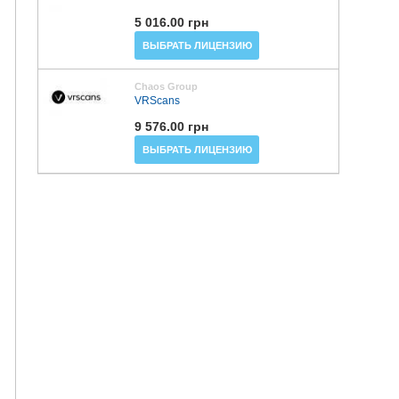
5 016.00 грн
ВЫБРАТЬ ЛИЦЕНЗИЮ
Chaos Group
VRScans
9 576.00 грн
ВЫБРАТЬ ЛИЦЕНЗИЮ