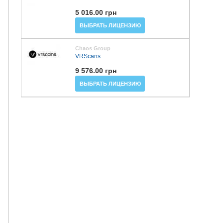
5 016.00 грн
ВЫБРАТЬ ЛИЦЕНЗИЮ
Chaos Group
VRScans
9 576.00 грн
ВЫБРАТЬ ЛИЦЕНЗИЮ