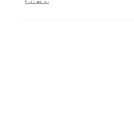
Все новости