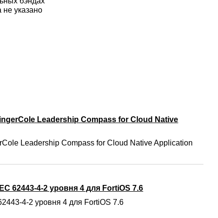
льных бэндах
 не указано
ngerCole Leadership Compass for Cloud Native
Cole Leadership Compass for Cloud Native Application
C 62443-4-2 уровня 4 для FortiOS 7.6
2443-4-2 уровня 4 для FortiOS 7.6