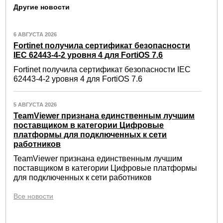
Другие новости
6 АВГУСТА 2026
Fortinet получила сертификат безопасности
IEC 62443-4-2 уровня 4 для FortiOS 7.6
Fortinet получила сертификат безопасности IEC
62443-4-2 уровня 4 для FortiOS 7.6
5 АВГУСТА 2026
TeamViewer признана единственным лучшим
поставщиком в категории Цифровые
платформы для подключенных к сети
работников
TeamViewer признана единственным лучшим
поставщиком в категории Цифровые платформы
для подключенных к сети работников
Все новости