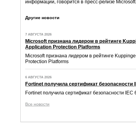
информации, говорится в пресс-релизе Microsoft
Другие новости
7 АВГУСТА 2026
Microsoft признана лидером в рейтинге Kuppi
Application Protection Platforms
Microsoft признана лидером в рейтинге Kuppinger
Protection Platforms
6 АВГУСТА 2026
Fortinet получила сертификат безопасности IE
Fortinet получила сертификат безопасности IEC 6
Все новости