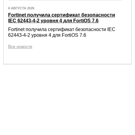
6 АВГУСТА 2026
Fortinet получила сертификат безопасности
IEC 62443-4-2 уровня 4 для FortiOS 7.6
Fortinet получила сертификат безопасности IEC
62443-4-2 уровня 4 для FortiOS 7.6
Все новости