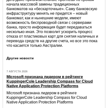
начала массовой замены традиционных
банкоматов на «бескарточные». Саму банковскую
инфраструктуру менять не придется – новый
банкомат, как и нынешние модели, имеют
возможность беспроводной связи с серверами
банка, просто информация будет передаваться
несколько иная. Это позволит ускорить процесс
отказа от пластиковых карт для снятия наличных и
перевода средств на другие счета, но все это пока
что касается только Австралии.
Другие новости
7 АВГУСТА 2026
Microsoft признана лидером в рейтинге
KuppingerCole Leadership Compass for Cloud
Native Application Protection Platforms
Microsoft признана лидером в рейтинге
KuppingerCole Leadership Compass for Cloud
Native Application Protection Platforms