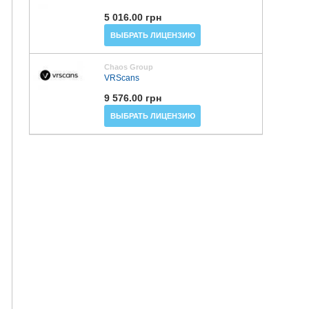
5 016.00 грн
ВЫБРАТЬ ЛИЦЕНЗИЮ
Chaos Group
VRScans
9 576.00 грн
ВЫБРАТЬ ЛИЦЕНЗИЮ