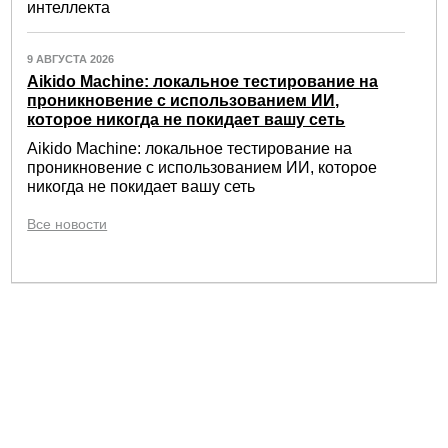
интеллекта
9 АВГУСТА 2026
Aikido Machine: локальное тестирование на
проникновение с использованием ИИ,
которое никогда не покидает вашу сеть
Aikido Machine: локальное тестирование на
проникновение с использованием ИИ, которое
никогда не покидает вашу сеть
Все новости