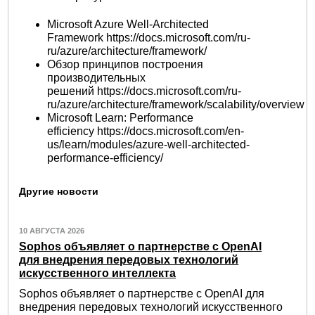
Microsoft Azure Well-Architected
Framework https://docs.microsoft.com/ru-
ru/azure/architecture/framework/
Обзор принципов построения
производительных
решений https://docs.microsoft.com/ru-
ru/azure/architecture/framework/scalability/overview
Microsoft Learn: Performance
efficiency https://docs.microsoft.com/en-
us/learn/modules/azure-well-architected-
performance-efficiency/
Другие новости
10 АВГУСТА 2026
Sophos объявляет о партнерстве с OpenAI
для внедрения передовых технологий
искусственного интеллекта
Sophos объявляет о партнерстве с OpenAI для
внедрения передовых технологий искусственного