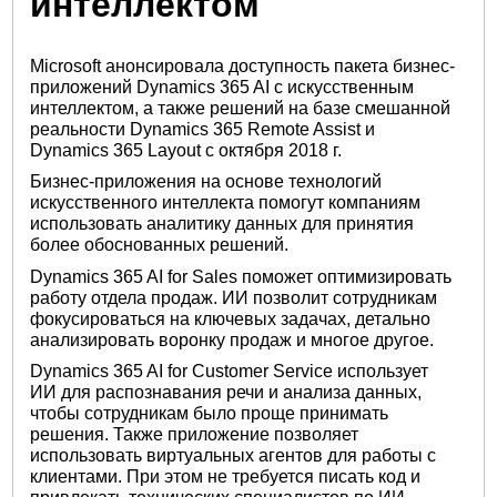
интеллектом
Microsoft анонсировала доступность пакета бизнес-
приложений Dynamics 365 AI с искусственным
интеллектом, а также решений на базе смешанной
реальности Dynamics 365 Remote Assist и
Dynamics 365 Layout c октября 2018 г.
Бизнес-приложения на основе технологий
искусственного интеллекта помогут компаниям
использовать аналитику данных для принятия
более обоснованных решений.
Dynamics 365 AI for Sales поможет оптимизировать
работу отдела продаж. ИИ позволит сотрудникам
фокусироваться на ключевых задачах, детально
анализировать воронку продаж и многое другое.
Dynamics 365 AI for Customer Service использует
ИИ для распознавания речи и анализа данных,
чтобы сотрудникам было проще принимать
решения. Также приложение позволяет
использовать виртуальных агентов для работы с
клиентами. При этом не требуется писать код и