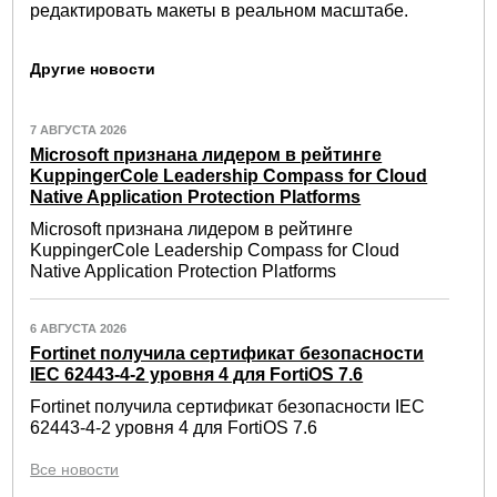
редактировать макеты в реальном масштабе.
Другие новости
7 АВГУСТА 2026
Microsoft признана лидером в рейтинге
KuppingerCole Leadership Compass for Cloud
Native Application Protection Platforms
Microsoft признана лидером в рейтинге
KuppingerCole Leadership Compass for Cloud
Native Application Protection Platforms
6 АВГУСТА 2026
Fortinet получила сертификат безопасности
IEC 62443-4-2 уровня 4 для FortiOS 7.6
Fortinet получила сертификат безопасности IEC
62443-4-2 уровня 4 для FortiOS 7.6
Все новости