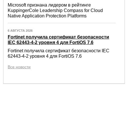
Microsoft признана лидером в рейтинге
KuppingerCole Leadership Compass for Cloud
Native Application Protection Platforms
6 АВГУСТА 2026
Fortinet получила сертификат безопасности
IEC 62443-4-2 уровня 4 для FortiOS 7.6
Fortinet получила сертификат безопасности IEC
62443-4-2 уровня 4 для FortiOS 7.6
Все новости