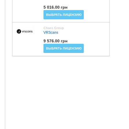
5 016.00 грн
ВЫБРАТЬ ЛИЦЕНЗИЮ
Chaos Group
VRScans
9 576.00 грн
ВЫБРАТЬ ЛИЦЕНЗИЮ