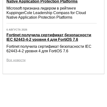
Native Application Protection Platforms
Microsoft признана лидером в рейтинге
KuppingerCole Leadership Compass for Cloud
Native Application Protection Platforms
6 АВГУСТА 2026
Fortinet получила сертификат безопасности
IEC 62443-4-2 уровня 4 для FortiOS 7.6
Fortinet получила сертификат безопасности IEC
62443-4-2 уровня 4 для FortiOS 7.6
Все новости