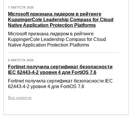
7 АВГУСТА 2026
Microsoft признана лидером в рейтинге
KuppingerCole Leadership Compass for Cloud
Native Application Protection Platforms
Microsoft признана лидером в рейтинге
KuppingerCole Leadership Compass for Cloud
Native Application Protection Platforms
6 АВГУСТА 2026
Fortinet получила сертификат безопасности
IEC 62443-4-2 уровня 4 для FortiOS 7.6
Fortinet получила сертификат безопасности IEC
62443-4-2 уровня 4 для FortiOS 7.6
Все новости