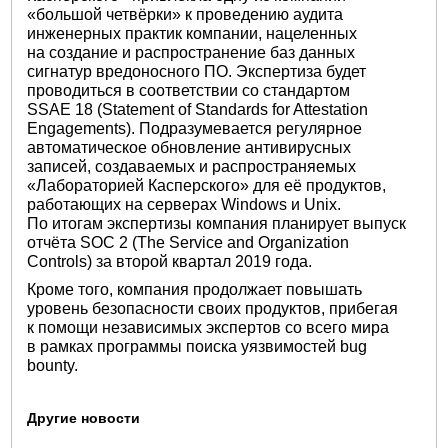
«большой четвёрки» к проведению аудита
инженерных практик компании, нацеленных
на создание и распространение баз данных
сигнатур вредоносного ПО. Экспертиза будет
проводиться в соответствии со стандартом
SSAE 18 (Statement of Standards for Attestation
Engagements). Подразумевается регулярное
автоматическое обновление антивирусных
записей, создаваемых и распространяемых
«Лабораторией Касперского» для её продуктов,
работающих на серверах Windows и Unix.
По итогам экспертизы компания планирует выпуск
отчёта SOC 2 (The Service and Organization
Controls) за второй квартал 2019 года.
Кроме того, компания продолжает повышать
уровень безопасности своих продуктов, прибегая
к помощи независимых экспертов со всего мира
в рамках программы поиска уязвимостей bug
bounty.
Другие новости