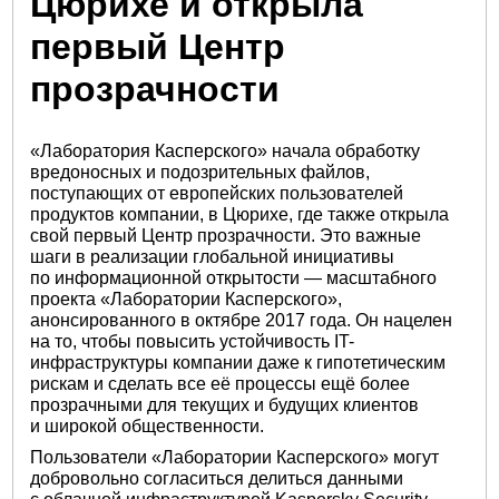
Цюрихе и открыла
первый Центр
прозрачности
«Лаборатория Касперского» начала обработку
вредоносных и подозрительных файлов,
поступающих от европейских пользователей
продуктов компании, в Цюрихе, где также открыла
свой первый Центр прозрачности. Это важные
шаги в реализации глобальной инициативы
по информационной открытости — масштабного
проекта «Лаборатории Касперского»,
анонсированного в октябре 2017 года. Он нацелен
на то, чтобы повысить устойчивость IT-
инфраструктуры компании даже к гипотетическим
рискам и сделать все её процессы ещё более
прозрачными для текущих и будущих клиентов
и широкой общественности.
Пользователи «Лаборатории Касперского» могут
добровольно согласиться делиться данными