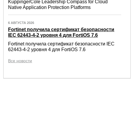
KuppingerCole Leadership Compass for Cloud
Native Application Protection Platforms
6 АВГУСТА 2026
Fortinet получила сертификат безопасности
IEC 62443-4-2 уровня 4 для FortiOS 7.6
Fortinet получила сертификат безопасности IEC
62443-4-2 уровня 4 для FortiOS 7.6
Все новости