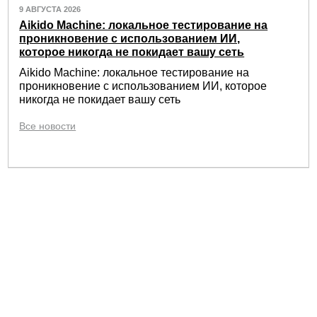
9 АВГУСТА 2026
Aikido Machine: локальное тестирование на
проникновение с использованием ИИ,
которое никогда не покидает вашу сеть
Aikido Machine: локальное тестирование на
проникновение с использованием ИИ, которое
никогда не покидает вашу сеть
Все новости