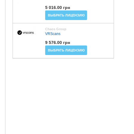
5 016.00 грн
ВЫБРАТЬ ЛИЦЕНЗИЮ
Chaos Group
VRScans
9 576.00 грн
ВЫБРАТЬ ЛИЦЕНЗИЮ