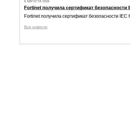
6 АВГУСТА 2026
Fortinet получила сертификат безопасности IE
Fortinet получила сертификат безопасности IEC 6
Все новости