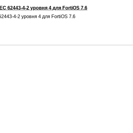
C 62443-4-2 уровня 4 для FortiOS 7.6
2443-4-2 уровня 4 для FortiOS 7.6