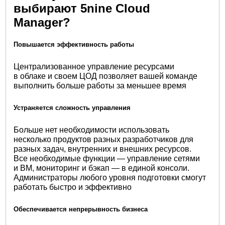
выбирают 5nine Cloud
Manager?
Повышается эффективность работы
Централизованное управление ресурсами
в облаке и своем ЦОД позволяет вашей команде
выполнить больше работы за меньшее время
Устраняется сложность управления
Больше нет необходимости использовать
несколько продуктов разных разработчиков для
разных задач, внутренних и внешних ресурсов.
Все необходимые функции — управление сетями
и ВМ, мониторинг и бэкап — в единой консоли.
Администраторы любого уровня подготовки смогут
работать быстро и эффективно
Обеспечивается непрерывность бизнеса