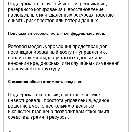
Поддержка отказоустойчивости, репликации,
резервного копирования и восстановление
на локальных или удаленных ресурсах помогают
снизить риск простоя или потери данных
Повышается безопасность и конфиденциальность
Ролевая модель управления предотвращает
несанкционированный доступ к управлению,
просмотру конфиденциальных данных или
внесения вредоносных, или случайных изменений
в вашу инфраструктуру
Снижается общая стоимость владения
Поддержка технологий, в которые вы уже
инвестировали, простота управления, единое
решение вместо нескольких отдельных
и конкурентная цена позволит вам сэкономить
средства, время и ресурсы.