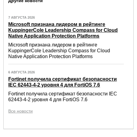
Другие новости
7 АВГУСТА 2026
Microsoft признана лидером в рейтинге
KuppingerCole Leadership Compass for Cloud
Native Application Protection Platforms
Microsoft признана лидером в рейтинге
KuppingerCole Leadership Compass for Cloud
Native Application Protection Platforms
6 АВГУСТА 2026
Fortinet получила сертификат безопасности
IEC 62443-4-2 уровня 4 для FortiOS 7.6
Fortinet получила сертификат безопасности IEC
62443-4-2 уровня 4 для FortiOS 7.6
Все новости