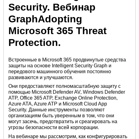
Security. Вебинар
GraphАdopting
Microsoft 365 Threat
Protection.
Встроенные в Microsoft 365 продвинутые средства
защиты на основе Intelligent Security Graph и
передового машинного обучения постоянно
развиваются и улучшаются.
Они предоставляют полномасштабную защиту с
помощью Microsoft Defender AV, Windows Defender
ATP, Office 365 ATP, Exchange Online Protection,
Azure ATA, Azure ATP и Microsoft Cloud App
Security. Данные инструменты позволяют
организациям быть уверенным в том, что они
могут засечь, предотвратить и среагировать на
угрозы безопасности всей корпорации.
На вебинаре мы рассмотрим, как конфигурировать