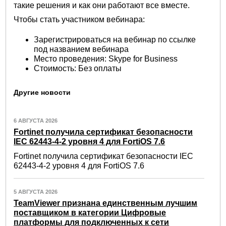
такие решения и как они работают все вместе.
Чтобы стать участником вебинара:
Зарегистрироваться на вебинар по ссылке
под названием вебинара
Место проведения: Skype for Business
Стоимость: Без оплаты
Другие новости
6 АВГУСТА 2026
Fortinet получила сертификат безопасности
IEC 62443-4-2 уровня 4 для FortiOS 7.6
Fortinet получила сертификат безопасности IEC
62443-4-2 уровня 4 для FortiOS 7.6
5 АВГУСТА 2026
TeamViewer признана единственным лучшим
поставщиком в категории Цифровые
платформы для подключенных к сети