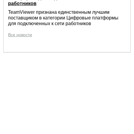
работников
TeamViewer признана единственным лучшим
поставщиком в категории Цифровые платформы
для подключенных к сети работников
Все новости