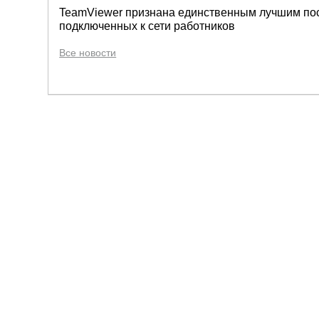
TeamViewer признана единственным лучшим по
подключенных к сети работников
Все новости