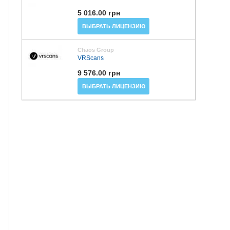
5 016.00 грн
ВЫБРАТЬ ЛИЦЕНЗИЮ
Chaos Group
VRScans
9 576.00 грн
ВЫБРАТЬ ЛИЦЕНЗИЮ