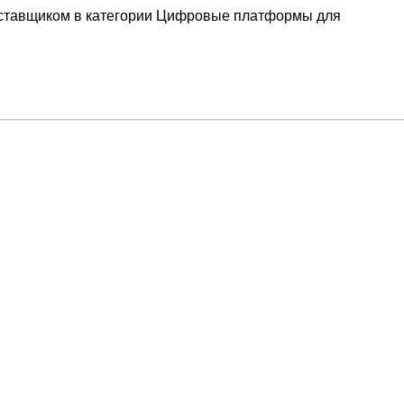
ставщиком в категории Цифровые платформы для