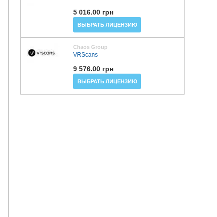
5 016.00 грн
ВЫБРАТЬ ЛИЦЕНЗИЮ
Chaos Group
VRScans
9 576.00 грн
ВЫБРАТЬ ЛИЦЕНЗИЮ