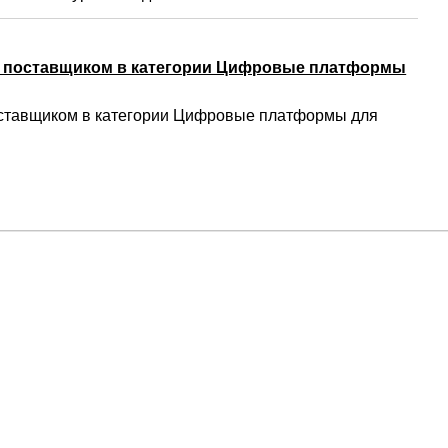
м поставщиком в категории Цифровые платформы
ставщиком в категории Цифровые платформы для