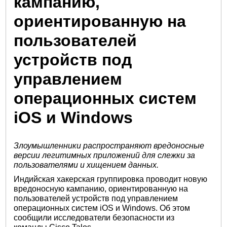
кампанию,
ориентированную на
пользователей
устройств под
управлением
операционных систем
iOS и Windows
Злоумышленники распространяют вредоносные
версии легитимных приложений для слежки за
пользователями и хищением данных.
Индийская хакерская группировка проводит новую
вредоносную кампанию, ориентированную на
пользователей устройств под управлением
операционных систем iOS и Windows. Об этом
сообщили исследователи безопасности из