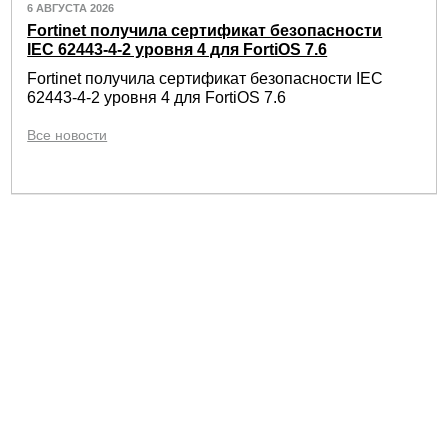
6 АВГУСТА 2026
Fortinet получила сертификат безопасности
IEC 62443-4-2 уровня 4 для FortiOS 7.6
Fortinet получила сертификат безопасности IEC
62443-4-2 уровня 4 для FortiOS 7.6
Все новости