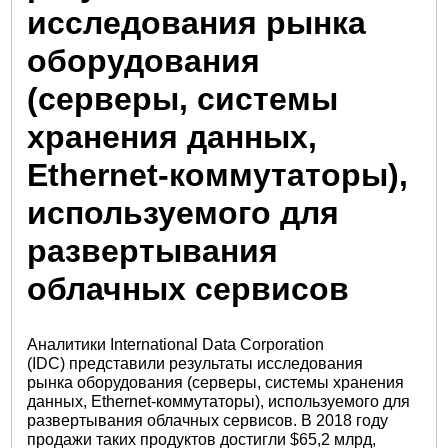
исследования рынка
оборудования
(серверы, системы
хранения данных,
Ethernet-коммутаторы),
используемого для
развертывания
облачных сервисов
Аналитики International Data Corporation
(IDC) представили результаты исследования
рынка оборудования (серверы, системы хранения
данных, Ethernet-коммутаторы), используемого для
развертывания облачных сервисов. В 2018 году
продажи таких продуктов достигли $65,2 млрд,