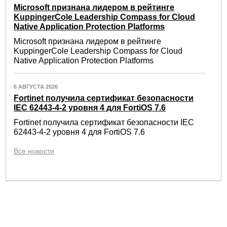
Microsoft признана лидером в рейтинге
KuppingerCole Leadership Compass for Cloud
Native Application Protection Platforms
Microsoft признана лидером в рейтинге
KuppingerCole Leadership Compass for Cloud
Native Application Protection Platforms
6 АВГУСТА 2026
Fortinet получила сертификат безопасности
IEC 62443-4-2 уровня 4 для FortiOS 7.6
Fortinet получила сертификат безопасности IEC
62443-4-2 уровня 4 для FortiOS 7.6
Все новости