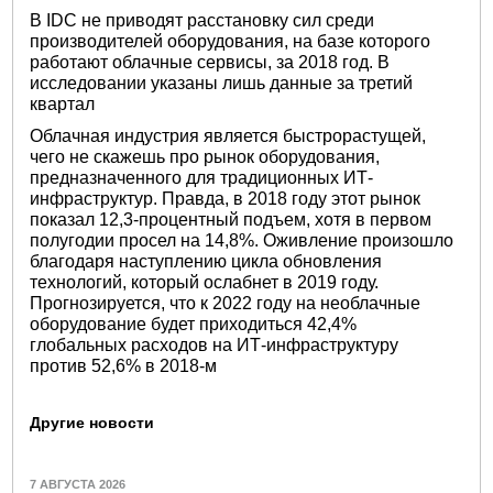
В IDC не приводят расстановку сил среди
производителей оборудования, на базе которого
работают облачные сервисы, за 2018 год. В
исследовании указаны лишь данные за третий
квартал
Облачная индустрия является быстрорастущей,
чего не скажешь про рынок оборудования,
предназначенного для традиционных ИТ-
инфраструктур. Правда, в 2018 году этот рынок
показал 12,3-процентный подъем, хотя в первом
полугодии просел на 14,8%. Оживление произошло
благодаря наступлению цикла обновления
технологий, который ослабнет в 2019 году.
Прогнозируется, что к 2022 году на необлачные
оборудование будет приходиться 42,4%
глобальных расходов на ИТ-инфраструктуру
против 52,6% в 2018-м
Другие новости
7 АВГУСТА 2026