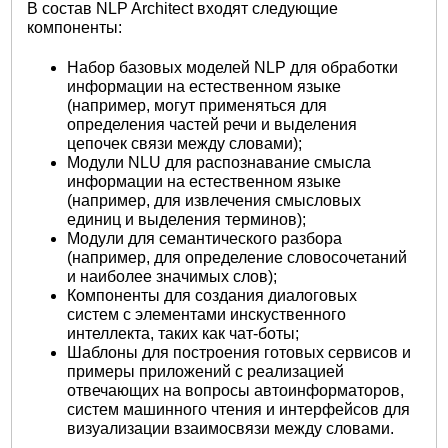
В состав NLP Architect входят следующие
компоненты:
Набор базовых моделей NLP для обработки
информации на естественном языке
(например, могут применяться для
определения частей речи и выделения
цепочек связи между словами);
Модули NLU для распознавание смысла
информации на естественном языке
(например, для извлечения смысловых
единиц и выделения терминов);
Модули для семантического разбора
(например, для определение словосочетаний
и наиболее значимых слов);
Компоненты для создания диалоговых
систем с элементами инскуственного
интеллекта, таких как чат-боты;
Шаблоны для построения готовых сервисов и
примеры приложений с реализацией
отвечающих на вопросы автоинформаторов,
систем машинного чтения и интерфейсов для
визуализации взаимосвязи между словами.