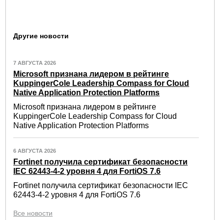
Другие новости
7 АВГУСТА 2026
Microsoft признана лидером в рейтинге
KuppingerCole Leadership Compass for Cloud
Native Application Protection Platforms
Microsoft признана лидером в рейтинге
KuppingerCole Leadership Compass for Cloud
Native Application Protection Platforms
6 АВГУСТА 2026
Fortinet получила сертификат безопасности
IEC 62443-4-2 уровня 4 для FortiOS 7.6
Fortinet получила сертификат безопасности IEC
62443-4-2 уровня 4 для FortiOS 7.6
Все новости