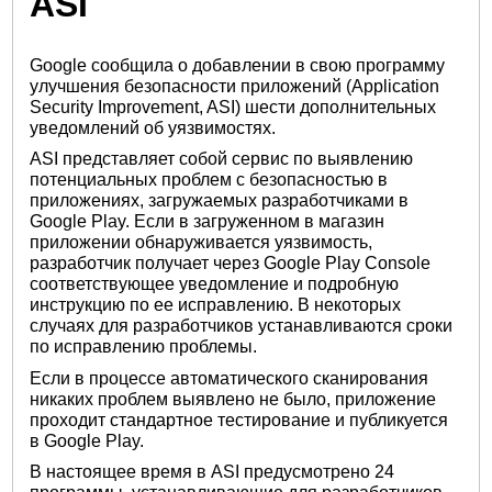
ASI
Google сообщила о добавлении в свою программу
улучшения безопасности приложений (Application
Security Improvement, ASI) шести дополнительных
уведомлений об уязвимостях.
ASI представляет собой сервис по выявлению
потенциальных проблем с безопасностью в
приложениях, загружаемых разработчиками в
Google Play. Если в загруженном в магазин
приложении обнаруживается уязвимость,
разработчик получает через Google Play Console
соответствующее уведомление и подробную
инструкцию по ее исправлению. В некоторых
случаях для разработчиков устанавливаются сроки
по исправлению проблемы.
Если в процессе автоматического сканирования
никаких проблем выявлено не было, приложение
проходит стандартное тестирование и публикуется
в Google Play.
В настоящее время в ASI предусмотрено 24