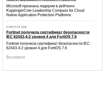
Microsoft признана лидером в рейтинге
KuppingerCole Leadership Compass for Cloud
Native Application Protection Platforms
6 АВГУСТА 2026
Fortinet получила сертификат безопасности
IEC 62443-4-2 уровня 4 для FortiOS 7.6
Fortinet получила сертификат безопасности IEC
62443-4-2 уровня 4 для FortiOS 7.6
Все новости