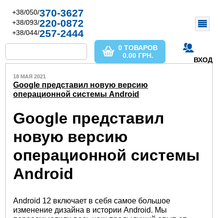
370-3627
+38/050/
220-0872
+38/093/
257-2444
+38/044/
0 ТОВАРОВ
0.00
ГРН.
ВХОД
18 МАЯ 2021
Google представил новую версию
операционной системы Android
Google представил
новую версию
операционной системы
Android
Android 12 включает в себя самое большое
изменение дизайна в истории Android. Мы