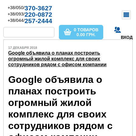
370-3627
+38/050/
220-0872
+38/093/
257-2444
+38/044/
0 ТОВАРОВ
0.00
ГРН.
ВХОД
17 ДЕКАБРЯ 2018
Google объявила о планах построить
огромный жилой комплекс для своих
сотрудников рядом с офисом компании
Google объявила о
планах построить
огромный жилой
комплекс для своих
сотрудников рядом с