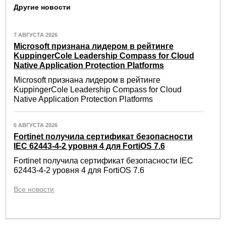
Другие новости
7 АВГУСТА 2026
Microsoft признана лидером в рейтинге
KuppingerCole Leadership Compass for Cloud
Native Application Protection Platforms
Microsoft признана лидером в рейтинге
KuppingerCole Leadership Compass for Cloud
Native Application Protection Platforms
6 АВГУСТА 2026
Fortinet получила сертификат безопасности
IEC 62443-4-2 уровня 4 для FortiOS 7.6
Fortinet получила сертификат безопасности IEC
62443-4-2 уровня 4 для FortiOS 7.6
Все новости