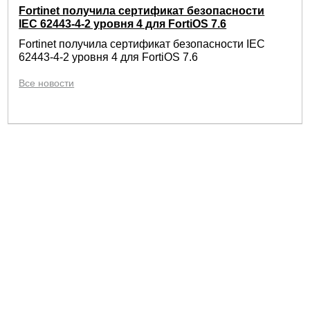
Fortinet получила сертификат безопасности
IEC 62443-4-2 уровня 4 для FortiOS 7.6
Fortinet получила сертификат безопасности IEC
62443-4-2 уровня 4 для FortiOS 7.6
Все новости